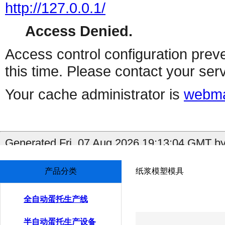
产品分类
纸浆模塑模具
全自动蛋托生产线
半自动蛋托生产设备