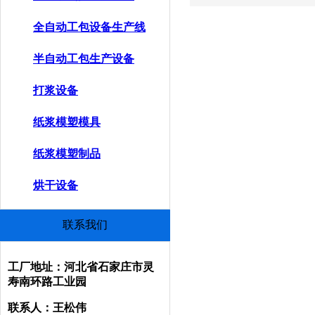
全自动工包设备生产线
半自动工包生产设备
打浆设备
纸浆模塑模具
纸浆模塑制品
烘干设备
联系我们
工厂地址：河北省石家庄市灵
寿南环路工业园
联系人：王松伟