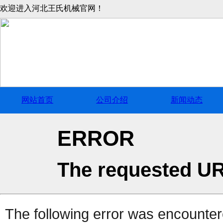
欢迎进入河北王氏机械官网！
网站首页
公司介绍
新闻动态