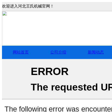
欢迎进入河北王氏机械官网！
网站首页
公司介绍
新闻动态