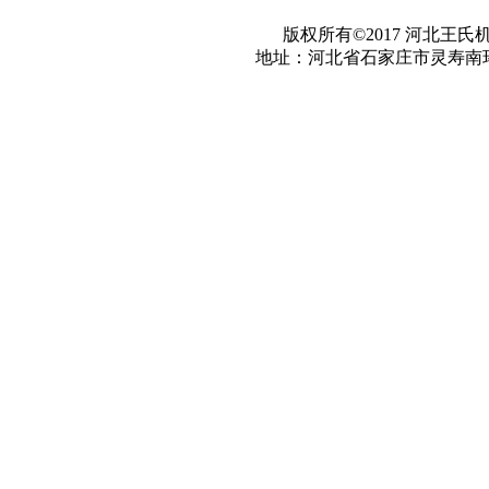
版权所有©2017 河北王氏
地址：河北省石家庄市灵寿南环路工业园 