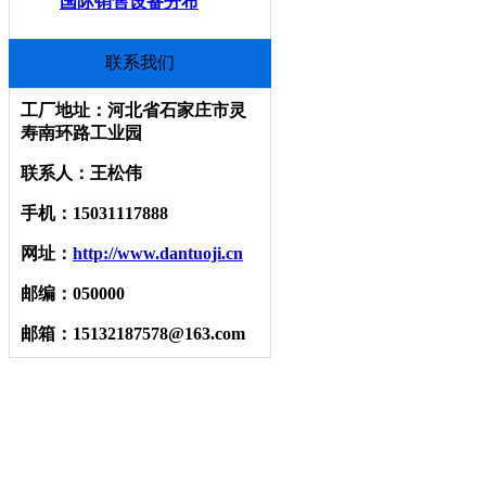
国际销售设备分布
联系我们
工厂地址：河北省石家庄市灵
寿南环路工业园
联系人：王松伟
手机：15031117888
网址：
http://www.dantuoji.cn
邮编：050000
邮箱：15132187578@163.com