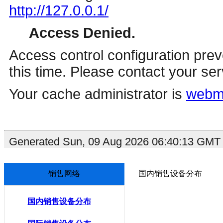
销售网络
国内销售设备分布
国内销售设备分布